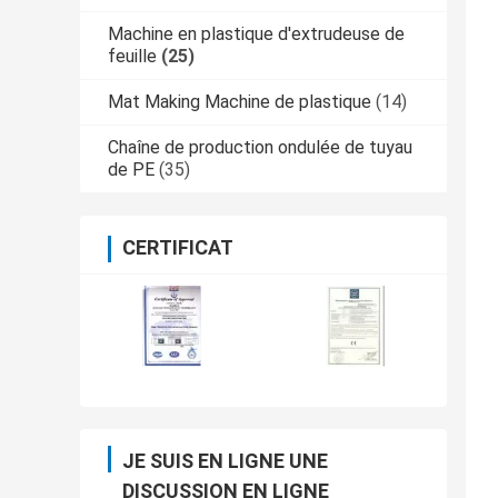
Machine en plastique d'extrudeuse de
feuille
(25)
Mat Making Machine de plastique
(14)
Chaîne de production ondulée de tuyau
de PE
(35)
CERTIFICAT
JE SUIS EN LIGNE UNE
DISCUSSION EN LIGNE