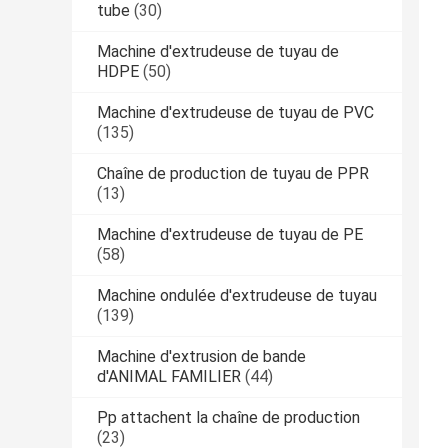
tube
(30)
Machine d'extrudeuse de tuyau de
HDPE
(50)
Machine d'extrudeuse de tuyau de PVC
(135)
Chaîne de production de tuyau de PPR
(13)
Machine d'extrudeuse de tuyau de PE
(58)
Machine ondulée d'extrudeuse de tuyau
(139)
Machine d'extrusion de bande
d'ANIMAL FAMILIER
(44)
Pp attachent la chaîne de production
(23)