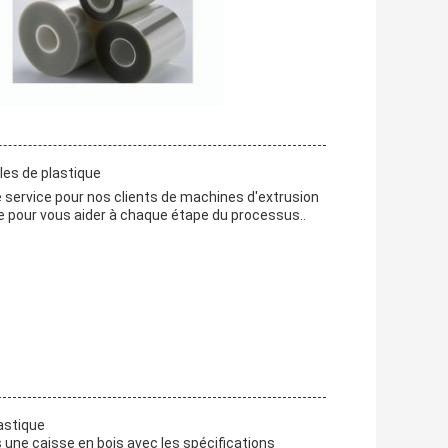
les de plastique
 service pour nos clients de machines d'extrusion
le pour vous aider à chaque étape du processus..
lastique
 une caisse en bois avec les spécifications