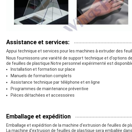
Assistance et services:
Appui technique et services pour les machines à extruder des feuil
Nous fournissons une variété de support technique et d'options de
de feuilles de plastique.Notre personnel expérimenté est disponib
Installation et formation sur place
Manuels de formation complets
Assistance technique par téléphone et en ligne
Programmes de maintenance préventive
Pièces détachées et accessoires
Emballage et expédition
Emballage et expédition de la machine d'extrusion de feuilles de p
La machine d'extrusion de feuilles de plastique sera emballée dans