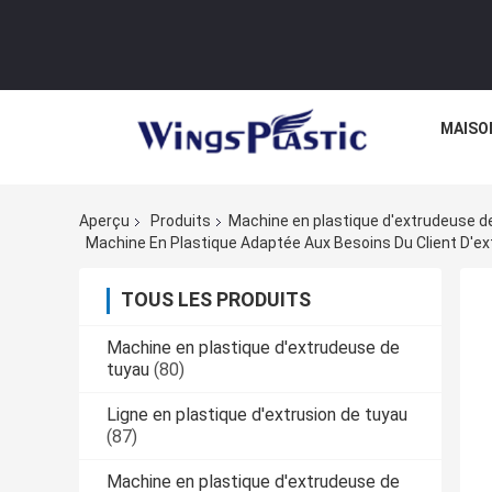
MAISO
Aperçu
Produits
Machine en plastique d'extrudeuse de
Machine En Plastique Adaptée Aux Besoins Du Client D'e
TOUS LES PRODUITS
Machine en plastique d'extrudeuse de
tuyau
(80)
Ligne en plastique d'extrusion de tuyau
(87)
Machine en plastique d'extrudeuse de