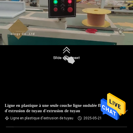
Ligne en plastique à une seule couche ligne ondulée flexible
d'extrusion de tuyau d'extrusion de tuyau
Ligne en plastique d'extrusion de tuyau
2025-05-21