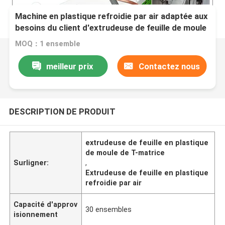
Machine en plastique refroidie par air adaptée aux
besoins du client d'extrudeuse de feuille de moule
de T-matrice
MOQ：1 ensemble
meilleur prix
Contactez nous
DESCRIPTION DE PRODUIT
extrudeuse de feuille en plastique
de moule de T-matrice
Surligner:
,
Extrudeuse de feuille en plastique
refroidie par air
Capacité d'approv
30 ensembles
isionnement