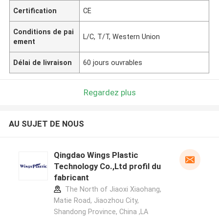
Certification
CE
Conditions de pai
L/C, T/T, Western Union
ement
Délai de livraison
60 jours ouvrables
Regardez plus
AU SUJET DE NOUS
Qingdao Wings Plastic
Technology Co.,Ltd profil du
fabricant
The North of Jiaoxi Xiaohang,
Matie Road, Jiaozhou City,
Shandong Province, China ,LA