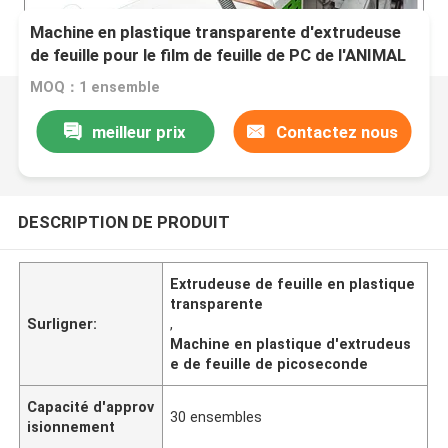
Machine en plastique transparente d'extrudeuse
de feuille pour le film de feuille de PC de l'ANIMAL
FAMILIER pp EVA picoseconde
MOQ：1 ensemble
meilleur prix
Contactez nous
DESCRIPTION DE PRODUIT
Extrudeuse de feuille en plastique
transparente
Surligner:
,
Machine en plastique d'extrudeus
e de feuille de picoseconde
Capacité d'approv
30 ensembles
isionnement