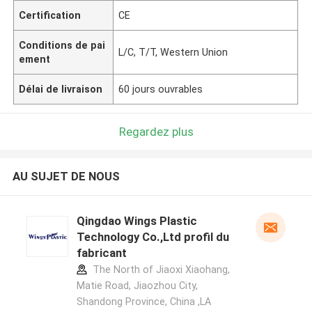
Certification
CE
Conditions de pai
L/C, T/T, Western Union
ement
Délai de livraison
60 jours ouvrables
Regardez plus
AU SUJET DE NOUS
Qingdao Wings Plastic
Technology Co.,Ltd profil du
fabricant
The North of Jiaoxi Xiaohang,
Matie Road, Jiaozhou City,
Shandong Province, China ,LA