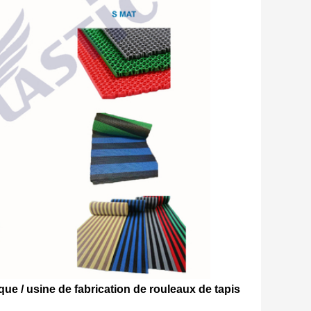
ue / usine de fabrication de rouleaux de tapis