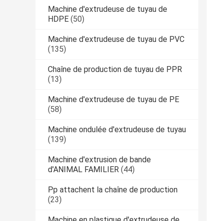
Machine d'extrudeuse de tuyau de
HDPE
(50)
Machine d'extrudeuse de tuyau de PVC
(135)
Chaîne de production de tuyau de PPR
(13)
Machine d'extrudeuse de tuyau de PE
(58)
Machine ondulée d'extrudeuse de tuyau
(139)
Machine d'extrusion de bande
d'ANIMAL FAMILIER
(44)
Pp attachent la chaîne de production
(23)
Machine en plastique d'extrudeuse de