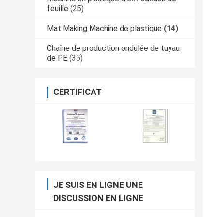
feuille
(25)
Mat Making Machine de plastique
(14)
Chaîne de production ondulée de tuyau
de PE
(35)
CERTIFICAT
JE SUIS EN LIGNE UNE
DISCUSSION EN LIGNE