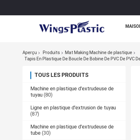
MAISO
Aperçu
Produits
Mat Making Machine de plastique
TOUS LES PRODUITS
Machine en plastique d'extrudeuse de
tuyau
(80)
Ligne en plastique d'extrusion de tuyau
(87)
Machine en plastique d'extrudeuse de
tube
(30)