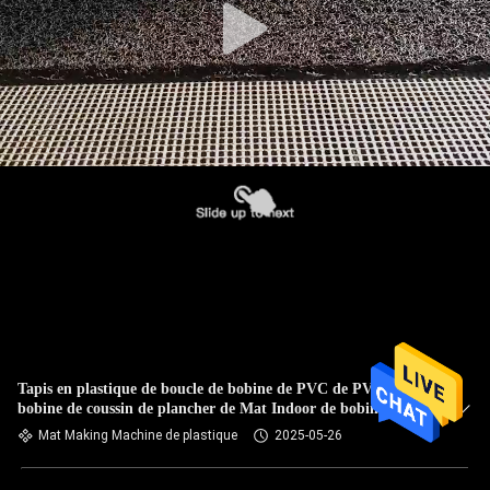
Tapis en plastique de boucle de bobine de PVC de PVC de
bobine de coussin de plancher de Mat Indoor de bobine de
machine en plastique de tapis faisant la machine
Mat Making Machine de plastique
2025-05-26