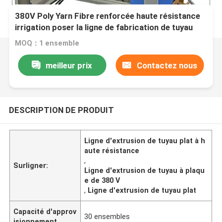
380V Poly Yarn Fibre renforcée haute résistance
irrigation poser la ligne de fabrication de tuyau
plat machine de production
MOQ：1 ensemble
meilleur prix
Contactez nous
DESCRIPTION DE PRODUIT
Ligne d'extrusion de tuyau plat à h
aute résistance
,
Surligner:
Ligne d'extrusion de tuyau à plaqu
e de 380 V
,
Ligne d'extrusion de tuyau plat
Capacité d'approv
30 ensembles
isionnement