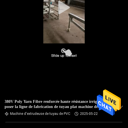
380V Poly Yarn Fibre renforcée haute résistance irrigation
poser la ligne de fabrication de tuyau plat machine de
production
Machine d'extrudeuse de tuyau de PVC
2025-05-22