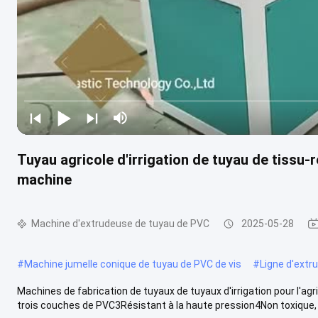
Tuyau agricole d'irrigation de tuyau de tissu-
machine
Machine d'extrudeuse de tuyau de PVC
2025-05-28
#
Machine jumelle conique de tuyau de PVC de vis
#
Ligne d'extr
Machines de fabrication de tuyaux de tuyaux d'irrigation pour l'agr
trois couches de PVC3Résistant à la haute pression4Non toxique, .