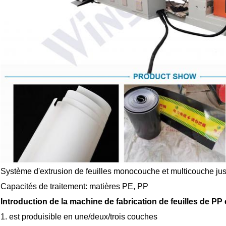
Système d'extrusion de feuilles monocouche et multicouche ju
Capacités de traitement: matières PE, PP
Introduction de la machine de fabrication de feuilles de P
1. est produisible en une/deux/trois couches