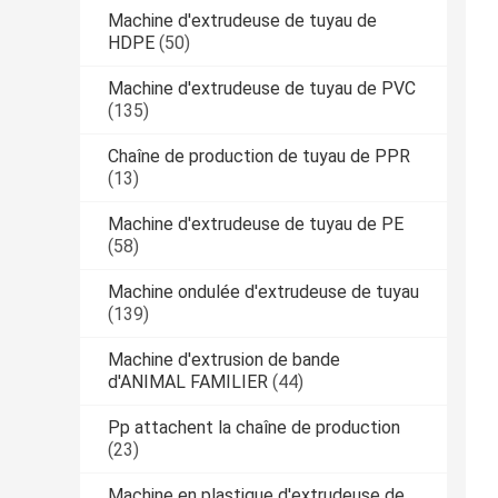
Machine d'extrudeuse de tuyau de
HDPE
(50)
Machine d'extrudeuse de tuyau de PVC
(135)
Chaîne de production de tuyau de PPR
(13)
Machine d'extrudeuse de tuyau de PE
(58)
Machine ondulée d'extrudeuse de tuyau
(139)
Machine d'extrusion de bande
d'ANIMAL FAMILIER
(44)
Pp attachent la chaîne de production
(23)
Machine en plastique d'extrudeuse de