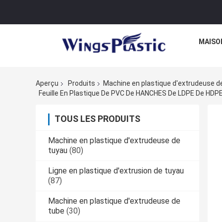
MAISO
Aperçu
Produits
Machine en plastique d'extrudeuse de
Feuille En Plastique De PVC De HANCHES De LDPE De HDPE 
TOUS LES PRODUITS
Machine en plastique d'extrudeuse de
tuyau
(80)
Ligne en plastique d'extrusion de tuyau
(87)
Machine en plastique d'extrudeuse de
tube
(30)