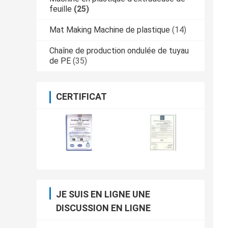
feuille
(25)
Mat Making Machine de plastique
(14)
Chaîne de production ondulée de tuyau
de PE
(35)
CERTIFICAT
JE SUIS EN LIGNE UNE
DISCUSSION EN LIGNE