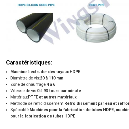
Caractéristiques:
Machine à extruder des tuyaux HDPE
Diamètre de vis:
20 à 110 mm
Zone de chauffage:
4 à 6
Vitesse de vis:
0 à 93 tours par minute
Matériau:
PTFE et autres matériaux
Méthode de refroidissement:
Refroidissement par eau et refro
Spécialité:
Machines pour la fabrication de tubes HDPE, machin
pour la fabrication de tubes HDPE