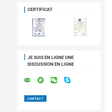
CERTIFICAT
JE SUIS EN LIGNE UNE
DISCUSSION EN LIGNE