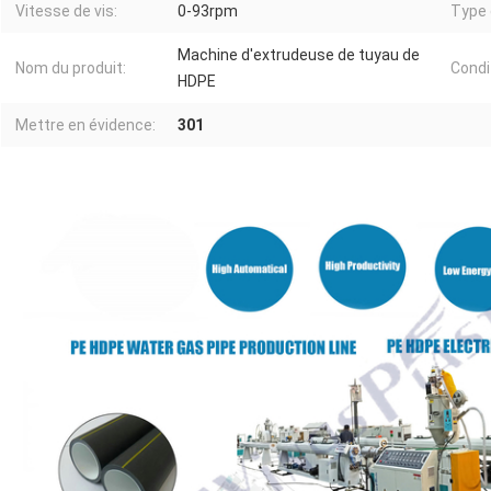
Vitesse de vis:
0-93rpm
Type 
Machine d'extrudeuse de tuyau de
Nom du produit:
Condi
HDPE
Mettre en évidence:
301