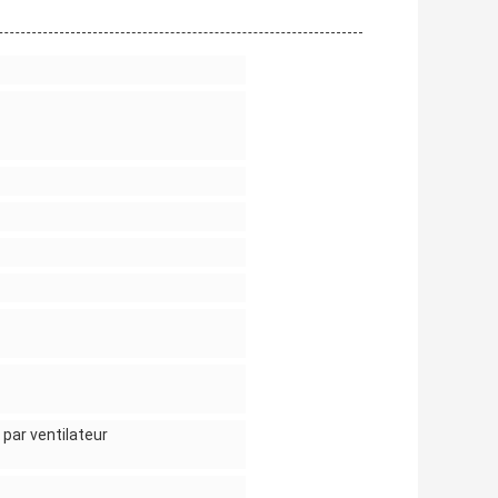
par ventilateur