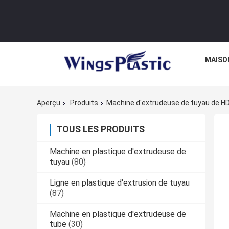
MAISO
Aperçu
Produits
Machine d'extrudeuse de tuyau de H
TOUS LES PRODUITS
Machine en plastique d'extrudeuse de
tuyau
(80)
Ligne en plastique d'extrusion de tuyau
(87)
Machine en plastique d'extrudeuse de
tube
(30)