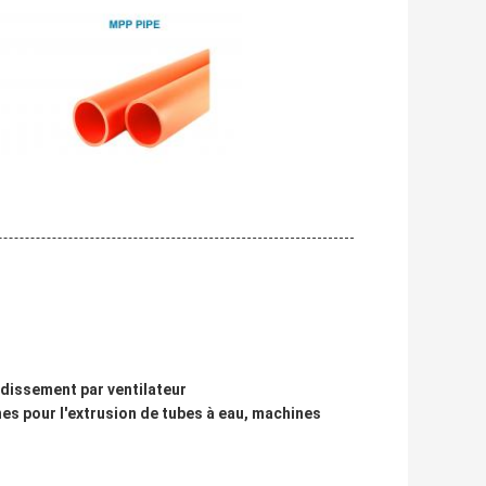
idissement par ventilateur
es pour l'extrusion de tubes à eau, machines