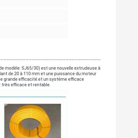
de modèle: SJ65/30) est une nouvelle extrudeuse à
allant de 20 à 110 mm et une puissance du moteur
'une grande efficacité.et un système efficace
 très efficace et rentable.