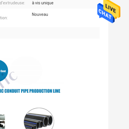
d'extrudeuse:
à vis unique
Nouveau
tion: