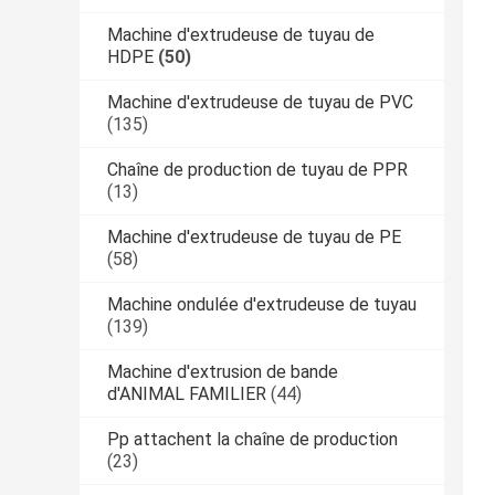
Machine d'extrudeuse de tuyau de
HDPE
(50)
Machine d'extrudeuse de tuyau de PVC
(135)
Chaîne de production de tuyau de PPR
(13)
Machine d'extrudeuse de tuyau de PE
(58)
Machine ondulée d'extrudeuse de tuyau
(139)
Machine d'extrusion de bande
d'ANIMAL FAMILIER
(44)
Pp attachent la chaîne de production
(23)