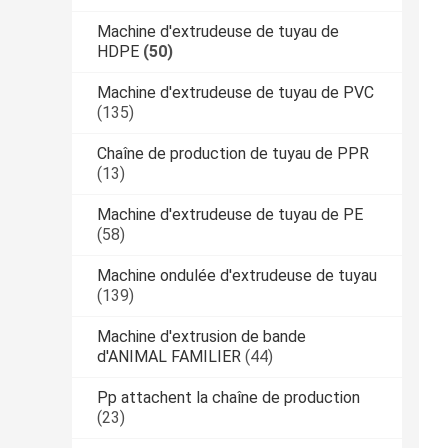
Machine d'extrudeuse de tuyau de
HDPE
(50)
Machine d'extrudeuse de tuyau de PVC
(135)
Chaîne de production de tuyau de PPR
(13)
Machine d'extrudeuse de tuyau de PE
(58)
Machine ondulée d'extrudeuse de tuyau
(139)
Machine d'extrusion de bande
d'ANIMAL FAMILIER
(44)
Pp attachent la chaîne de production
(23)