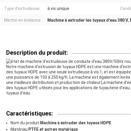
Type d'extrudeuse:
à vis unique
Condi
Mettre en évidence:
Machine à extruder les tuyaux d'eau 380 V
,
Description du produit:
Notre machine d'extrusion de tuyaux HDPE est une machine d'extru
des tuyaux HDPE avec une seule extrudeuse à vis.1, et est équipée
une puissance de 150 à 250 kg/h. La machine est également livrée 
une meilleure distribution et production de chaleur.La machine d'e
des tuyaux HDPE utilisés pour les applications de tuyauterie d'eau,
tuyaux d'eau.
Caractéristiques:
Nom du produit:
Machine à extruder des tuyaux HDPE
Matériau:
PTFE et autres matériaux