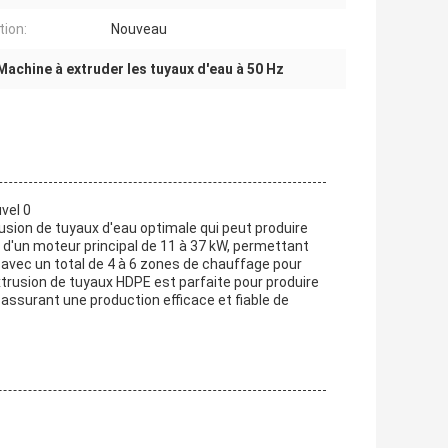
tion:
Nouveau
Machine à extruder les tuyaux d'eau à 50 Hz
sion de tuyaux d'eau optimale qui peut produire
 d'un moteur principal de 11 à 37 kW, permettant
avec un total de 4 à 6 zones de chauffage pour
xtrusion de tuyaux HDPE est parfaite pour produire
 assurant une production efficace et fiable de