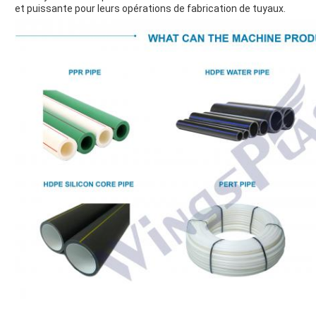
et puissante pour leurs opérations de fabrication de tuyaux.