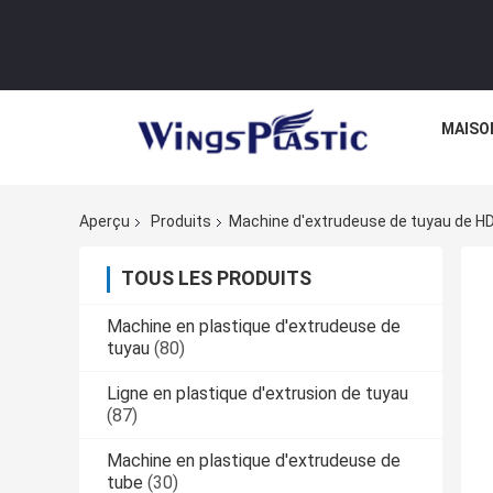
MAISO
Aperçu
Produits
Machine d'extrudeuse de tuyau de H
TOUS LES PRODUITS
Machine en plastique d'extrudeuse de
tuyau
(80)
Ligne en plastique d'extrusion de tuyau
(87)
Machine en plastique d'extrudeuse de
tube
(30)