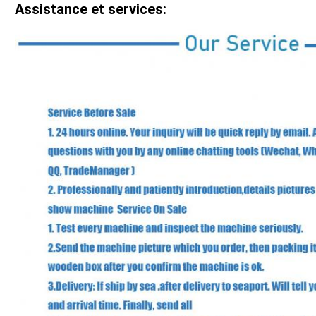
Assistance et services: