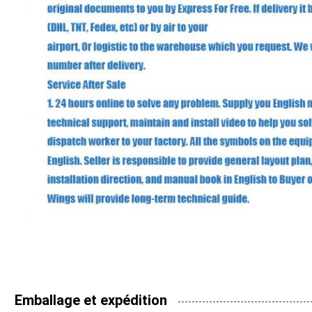
Emballage et expédition