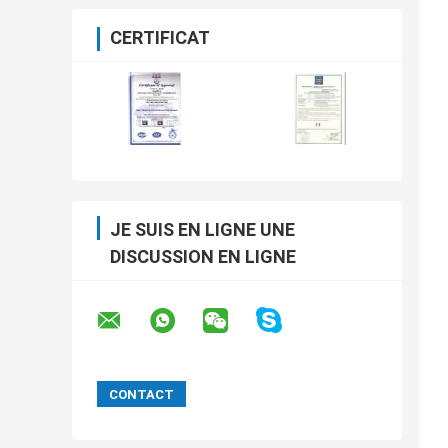
CERTIFICAT
JE SUIS EN LIGNE UNE
DISCUSSION EN LIGNE