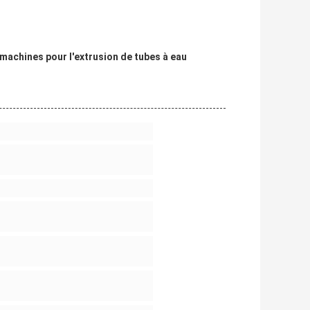
machines pour l'extrusion de tubes à eau