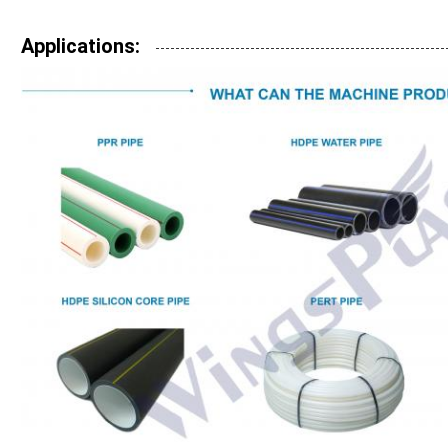
Applications: