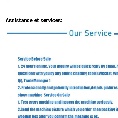
Assistance et services: