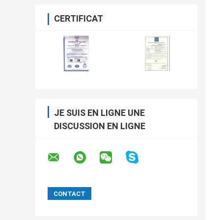
CERTIFICAT
JE SUIS EN LIGNE UNE
DISCUSSION EN LIGNE