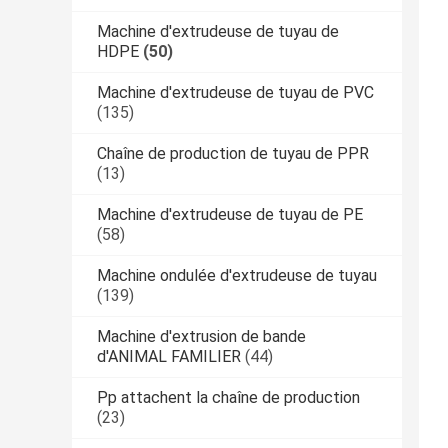
Machine d'extrudeuse de tuyau de
HDPE
(50)
Machine d'extrudeuse de tuyau de PVC
(135)
Chaîne de production de tuyau de PPR
(13)
Machine d'extrudeuse de tuyau de PE
(58)
Machine ondulée d'extrudeuse de tuyau
(139)
Machine d'extrusion de bande
d'ANIMAL FAMILIER
(44)
Pp attachent la chaîne de production
(23)