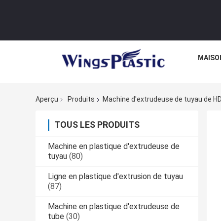
MAISO
Aperçu
Produits
Machine d'extrudeuse de tuyau de H
TOUS LES PRODUITS
Machine en plastique d'extrudeuse de
tuyau
(80)
Ligne en plastique d'extrusion de tuyau
(87)
Machine en plastique d'extrudeuse de
tube
(30)