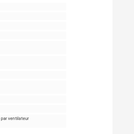
par ventilateur