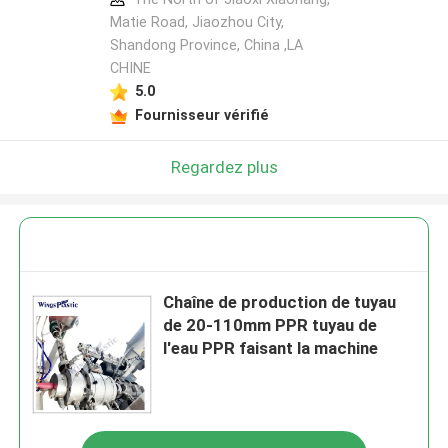
Matie Road, Jiaozhou City,
Shandong Province, China ,LA
CHINE
5.0
Fournisseur vérifié
Regardez plus
Chaîne de production de tuyau
de 20-110mm PPR tuyau de
l'eau PPR faisant la machine