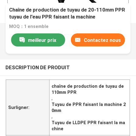
Chaîne de production de tuyau de 20-110mm PPR
tuyau de l'eau PPR faisant la machine
MOQ：1 ensemble
meilleur prix
Contactez nous
DESCRIPTION DE PRODUIT
chaîne de production de tuyau de
110mm PPR
,
Tuyau de PPR faisant la machine 2
Surligner:
0mm
,
Tuyau de LLDPE PPR faisant la ma
chine