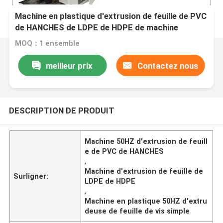
Machine en plastique d'extrusion de feuille de PVC
de HANCHES de LDPE de HDPE de machine
d'extrudeuse de feuille de vis simple
MOQ：1 ensemble
meilleur prix
Contactez nous
DESCRIPTION DE PRODUIT
Machine 50HZ d'extrusion de feuill
e de PVC de HANCHES
,
Machine d'extrusion de feuille de
Surligner:
LDPE de HDPE
,
Machine en plastique 50HZ d'extru
deuse de feuille de vis simple