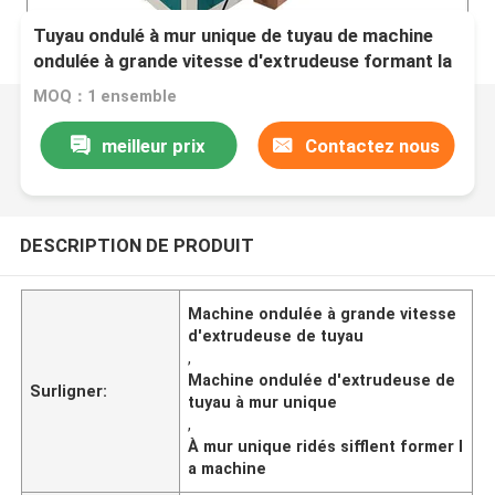
Tuyau ondulé à mur unique de tuyau de machine
ondulée à grande vitesse d'extrudeuse formant la
machine
MOQ：1 ensemble
meilleur prix
Contactez nous
DESCRIPTION DE PRODUIT
Machine ondulée à grande vitesse
d'extrudeuse de tuyau
,
Machine ondulée d'extrudeuse de
Surligner:
tuyau à mur unique
,
À mur unique ridés sifflent former l
a machine