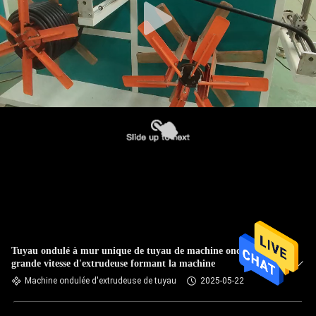
Tuyau ondulé à mur unique de tuyau de machine ondulée à
grande vitesse d'extrudeuse formant la machine
Machine ondulée d'extrudeuse de tuyau
2025-05-22