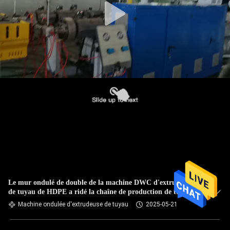
Le mur ondulé de double de la machine DWC d'extrudeuse
de tuyau de HDPE a ridé la chaîne de production de tuyau
Machine ondulée d'extrudeuse de tuyau
2025-05-21