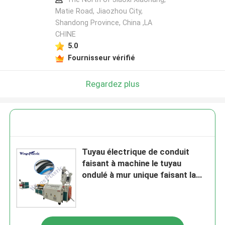
Matie Road, Jiaozhou City,
Shandong Province, China ,LA
CHINE
5.0
Fournisseur vérifié
Regardez plus
Tuyau électrique de conduit
faisant à machine le tuyau
ondulé à mur unique faisant la
machine