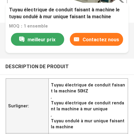
Tuyau électrique de conduit faisant à machine le
tuyau ondulé à mur unique faisant la machine
MOQ：1 ensemble
meilleur prix
Contactez nous
DESCRIPTION DE PRODUIT
Tuyau électrique de conduit faisan
t la machine 50HZ
,
Tuyau électrique de conduit renda
Surligner:
nt la machine à mur unique
,
Tuyau ondulé à mur unique faisant
la machine