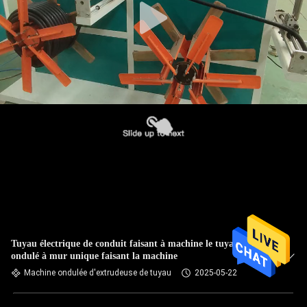
Tuyau électrique de conduit faisant à machine le tuyau
ondulé à mur unique faisant la machine
Machine ondulée d'extrudeuse de tuyau
2025-05-22