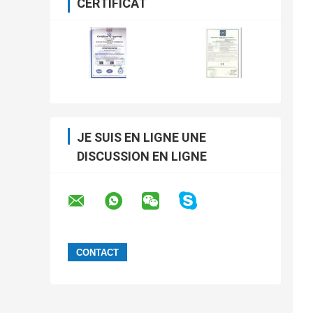
CERTIFICAT
JE SUIS EN LIGNE UNE
DISCUSSION EN LIGNE