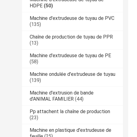
HDPE
(50)
Machine d'extrudeuse de tuyau de PVC
(135)
Chaîne de production de tuyau de PPR
(13)
Machine d'extrudeuse de tuyau de PE
(58)
Machine ondulée d'extrudeuse de tuyau
(139)
Machine d'extrusion de bande
d'ANIMAL FAMILIER
(44)
Pp attachent la chaîne de production
(23)
Machine en plastique d'extrudeuse de
feuille
(25)