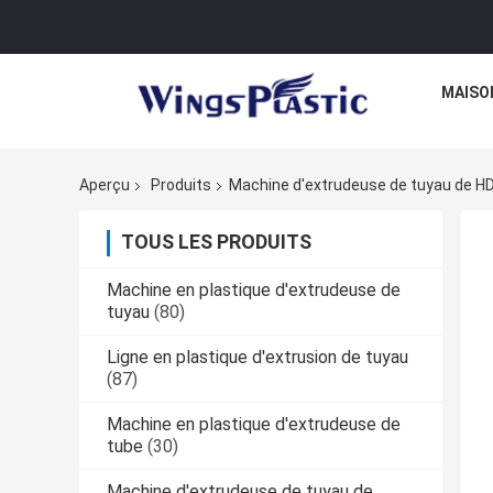
MAISO
Aperçu
Produits
Machine d'extrudeuse de tuyau de H
TOUS LES PRODUITS
Machine en plastique d'extrudeuse de
tuyau
(80)
Ligne en plastique d'extrusion de tuyau
(87)
Machine en plastique d'extrudeuse de
tube
(30)
Machine d'extrudeuse de tuyau de