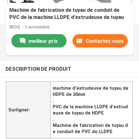
Machine de fabrication de tuyau de conduit de
PVC de la machine LLDPE d'extrudeuse de tuyau
de HDPE de 20mm
MOQ：1 ensemble
meilleur prix
Contactez nous
DESCRIPTION DE PRODUIT
machine d'extrudeuse de tuyau de
HDPE de 20mm
,
PVC de la machine LLDPE d'extrud
Surligner:
euse de tuyau de HDPE
,
Machine de fabrication de tuyau d
e conduit de PVC de LLDPE