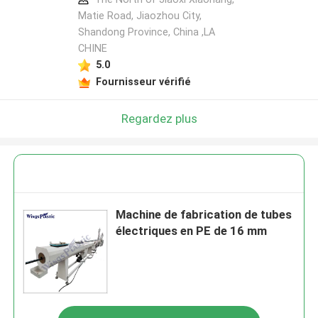
Matie Road, Jiaozhou City,
Shandong Province, China ,LA
CHINE
5.0
Fournisseur vérifié
Regardez plus
Machine de fabrication de tubes
électriques en PE de 16 mm