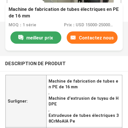
Machine de fabrication de tubes électriques en PE
de 16 mm
MOQ：1 série
Prix：USD 15000-25000 per set
meilleur prix
Contactez nous
DESCRIPTION DE PRODUIT
Machine de fabrication de tubes e
n PE de 16 mm
,
Machine d'extrusion de tuyau de H
Surligner:
DPE
,
Extrudeuse de tubes électriques 3
8CrMoAlA Pe