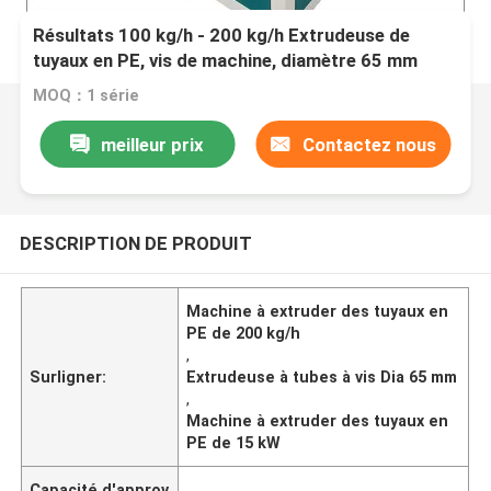
Résultats 100 kg/h - 200 kg/h Extrudeuse de
tuyaux en PE, vis de machine, diamètre 65 mm
MOQ：1 série
meilleur prix
Contactez nous
DESCRIPTION DE PRODUIT
Machine à extruder des tuyaux en
PE de 200 kg/h
,
Surligner:
Extrudeuse à tubes à vis Dia 65 mm
,
Machine à extruder des tuyaux en
PE de 15 kW
Capacité d'approv