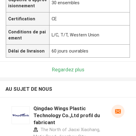
30 ensembles
isionnement
Certification
CE
Conditions de pai
L/C, T/T, Western Union
ement
Délai de livraison
60 jours ouvrables
Regardez plus
AU SUJET DE NOUS
Qingdao Wings Plastic
Technology Co.,Ltd profil du
fabricant
The North of Jiaoxi Xiaohang,