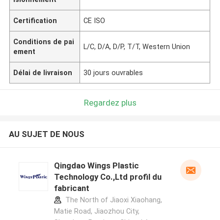
Certification
CE ISO
Conditions de pai
L/C, D/A, D/P, T/T, Western Union
ement
Délai de livraison
30 jours ouvrables
Regardez plus
AU SUJET DE NOUS
Qingdao Wings Plastic
Technology Co.,Ltd profil du
fabricant
The North of Jiaoxi Xiaohang,
Matie Road, Jiaozhou City,