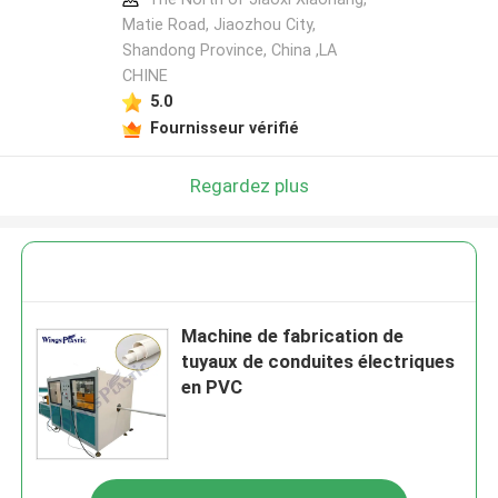
Matie Road, Jiaozhou City,
Shandong Province, China ,LA
CHINE
5.0
Fournisseur vérifié
Regardez plus
Machine de fabrication de
tuyaux de conduites électriques
en PVC