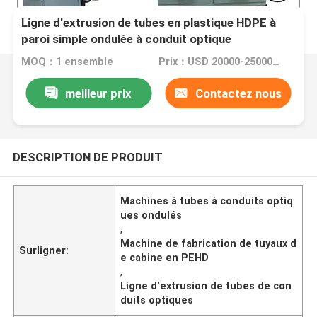
Ligne d'extrusion de tubes en plastique HDPE à
paroi simple ondulée à conduit optique
MOQ：1 ensemble
Prix：USD 20000-25000 per set
meilleur prix
Contactez nous
DESCRIPTION DE PRODUIT
Machines à tubes à conduits optiq
ues ondulés
,
Machine de fabrication de tuyaux d
Surligner:
e cabine en PEHD
,
Ligne d'extrusion de tubes de con
duits optiques