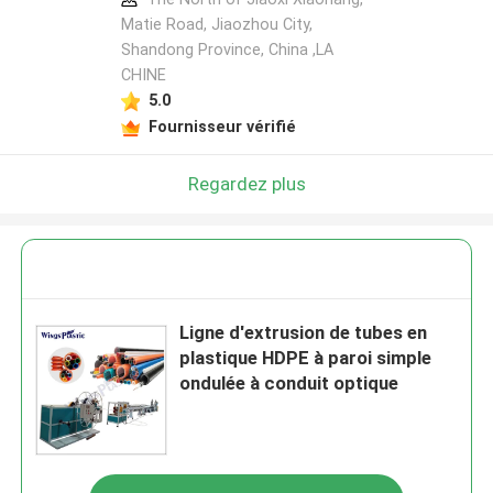
Matie Road, Jiaozhou City,
Shandong Province, China ,LA
CHINE
5.0
Fournisseur vérifié
Regardez plus
Ligne d'extrusion de tubes en
plastique HDPE à paroi simple
ondulée à conduit optique