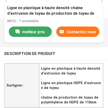
Ligne en plastique à haute densité chaîne
d'extrusion de tuyau de production de tuyau de
polyéthylène de HDPE
MOQ：1 ensemble
meilleur prix
Contactez nous
DESCRIPTION DE PRODUIT
Ligne en plastique à haute densité
d'extrusion de tuyau
,
Ligne en plastique HDPE d'extrusio
Surligner:
n de tuyau
,
chaîne de production de tuyau de
polyéthylène de HDPE de 110mm