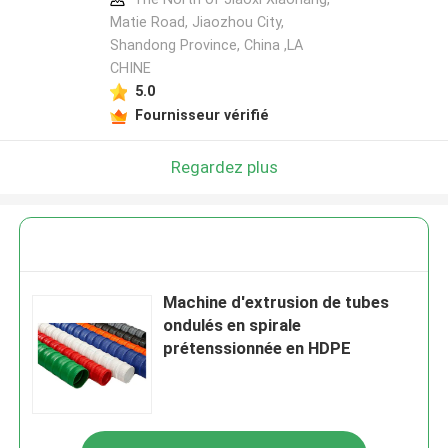
Matie Road, Jiaozhou City,
Shandong Province, China ,LA
CHINE
5.0
Fournisseur vérifié
Regardez plus
Machine d'extrusion de tubes
ondulés en spirale
prétenssionnée en HDPE