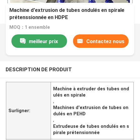
Machine d'extrusion de tubes ondulés en spirale
prétenssionnée en HDPE
MOQ：1 ensemble
meilleur prix
Contactez nous
DESCRIPTION DE PRODUIT
Machine à extruder des tubes ond
ulés en spirale
,
Machines d'extrusion de tubes on
Surligner:
dulés en PEHD
,
Extrudeuse de tubes ondulés en s
pirale prétensionnée