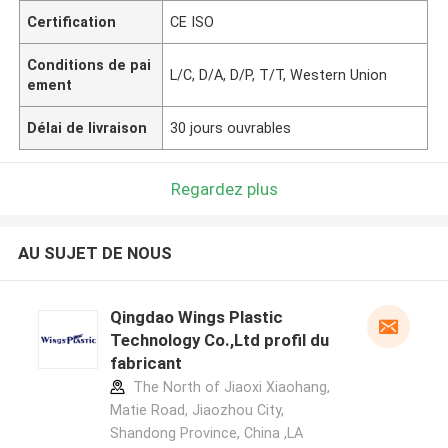
Certification
CE ISO
Conditions de pai
L/C, D/A, D/P, T/T, Western Union
ement
Délai de livraison
30 jours ouvrables
Regardez plus
AU SUJET DE NOUS
Qingdao Wings Plastic
Technology Co.,Ltd profil du
fabricant
The North of Jiaoxi Xiaohang,
Matie Road, Jiaozhou City,
Shandong Province, China ,LA