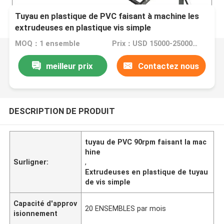
Tuyau en plastique de PVC faisant à machine les
extrudeuses en plastique vis simple
MOQ：1 ensemble
Prix：USD 15000-25000 per set
meilleur prix
Contactez nous
DESCRIPTION DE PRODUIT
tuyau de PVC 90rpm faisant la mac
hine
Surligner:
,
Extrudeuses en plastique de tuyau
de vis simple
Capacité d'approv
20 ENSEMBLES par mois
isionnement