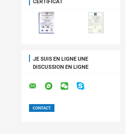
CERTIFICAT
JE SUIS EN LIGNE UNE
DISCUSSION EN LIGNE