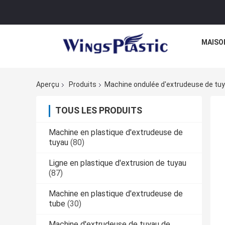
MAISO
Aperçu
Produits
Machine ondulée d'extrudeuse de tu
TOUS LES PRODUITS
Machine en plastique d'extrudeuse de
tuyau
(80)
Ligne en plastique d'extrusion de tuyau
(87)
Machine en plastique d'extrudeuse de
tube
(30)
Machine d'extrudeuse de tuyau de