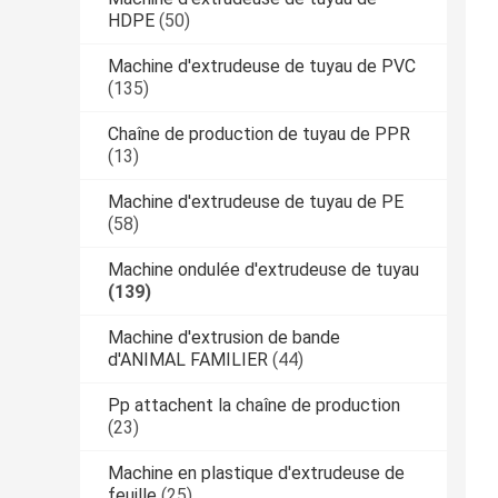
HDPE
(50)
Machine d'extrudeuse de tuyau de PVC
(135)
Chaîne de production de tuyau de PPR
(13)
Machine d'extrudeuse de tuyau de PE
(58)
Machine ondulée d'extrudeuse de tuyau
(139)
Machine d'extrusion de bande
d'ANIMAL FAMILIER
(44)
Pp attachent la chaîne de production
(23)
Machine en plastique d'extrudeuse de
feuille
(25)