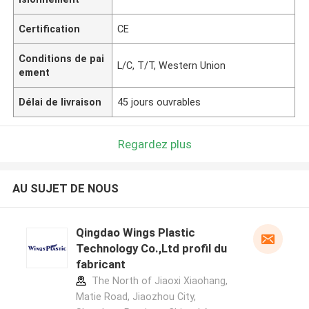
Certification
CE
Conditions de pai
L/C, T/T, Western Union
ement
Délai de livraison
45 jours ouvrables
Regardez plus
AU SUJET DE NOUS
Qingdao Wings Plastic
Technology Co.,Ltd profil du
fabricant
The North of Jiaoxi Xiaohang,
Matie Road, Jiaozhou City,