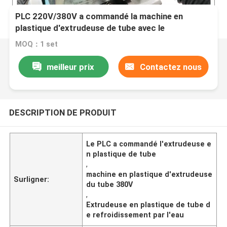
PLC 220V/380V a commandé la machine en
plastique d'extrudeuse de tube avec le
refroidissement d'air/par l'eau
MOQ：1 set
meilleur prix
Contactez nous
DESCRIPTION DE PRODUIT
Le PLC a commandé l'extrudeuse e
n plastique de tube
,
machine en plastique d'extrudeuse
Surligner:
du tube 380V
,
Extrudeuse en plastique de tube d
e refroidissement par l'eau