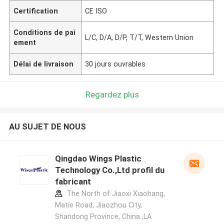
Certification
CE ISO
Conditions de pai
L/C, D/A, D/P, T/T, Western Union
ement
Délai de livraison
30 jours ouvrables
Regardez plus
AU SUJET DE NOUS
Qingdao Wings Plastic
Technology Co.,Ltd profil du
fabricant
The North of Jiaoxi Xiaohang,
Matie Road, Jiaozhou City,
Shandong Province, China ,LA