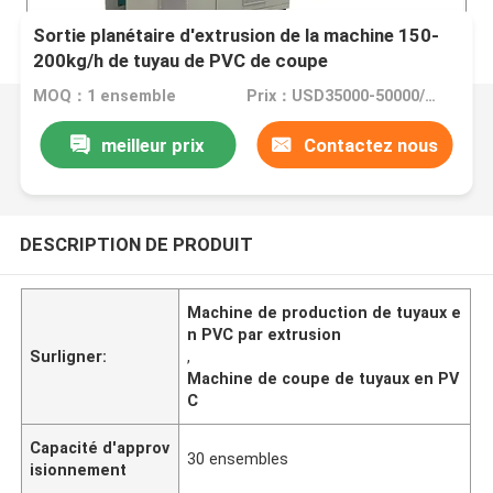
Sortie planétaire d'extrusion de la machine 150-
200kg/h de tuyau de PVC de coupe
MOQ：1 ensemble
Prix：USD35000-50000/set
meilleur prix
Contactez nous
DESCRIPTION DE PRODUIT
Machine de production de tuyaux e
n PVC par extrusion
Surligner:
,
Machine de coupe de tuyaux en PV
C
Capacité d'approv
30 ensembles
isionnement