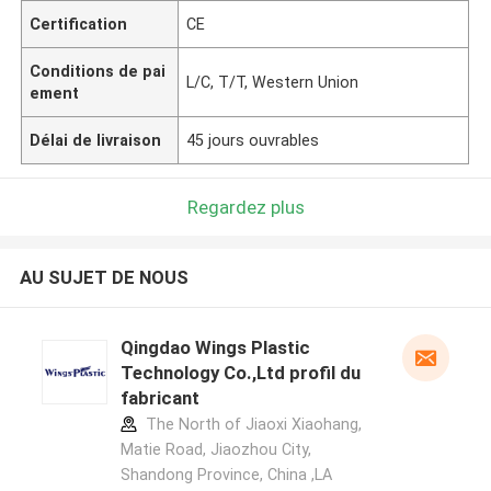
Certification
CE
Conditions de pai
L/C, T/T, Western Union
ement
Délai de livraison
45 jours ouvrables
Regardez plus
AU SUJET DE NOUS
Qingdao Wings Plastic
Technology Co.,Ltd profil du
fabricant
The North of Jiaoxi Xiaohang,
Matie Road, Jiaozhou City,
Shandong Province, China ,LA