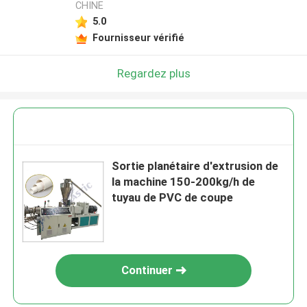
CHINE
5.0
Fournisseur vérifié
Regardez plus
Sortie planétaire d'extrusion de
la machine 150-200kg/h de
tuyau de PVC de coupe
Continuer