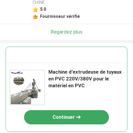
CHINE
5.0
Fournisseur vérifié
Regardez plus
Machine d'extrudeuse de tuyaux
en PVC 220V/380V pour le
matériel en PVC
Continuer