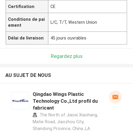
Certification
CE
Conditions de pai
L/C, T/T, Western Union
ement
Délai de livraison
45 jours ouvrables
Regardez plus
AU SUJET DE NOUS
Qingdao Wings Plastic
Technology Co.,Ltd profil du
fabricant
The North of Jiaoxi Xiaohang,
Matie Road, Jiaozhou City,
Shandong Province, China ,LA