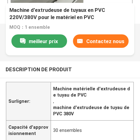
Machine d'extrudeuse de tuyaux en PVC
220V/380V pour le matériel en PVC
MOQ：1 ensemble
meilleur prix
Contactez nous
DESCRIPTION DE PRODUIT
Machine matérielle d'extrudeuse d
e tuyau de PVC
Surligner:
,
machine d'extrudeuse de tuyau de
PVC 380V
Capacité d'approv
30 ensembles
isionnement