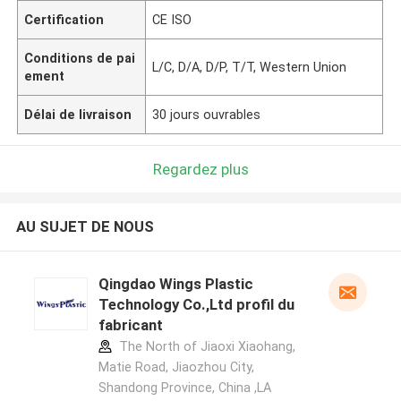
Certification
CE ISO
Conditions de pai
L/C, D/A, D/P, T/T, Western Union
ement
Délai de livraison
30 jours ouvrables
Regardez plus
AU SUJET DE NOUS
Qingdao Wings Plastic
Technology Co.,Ltd profil du
fabricant
The North of Jiaoxi Xiaohang,
Matie Road, Jiaozhou City,
Shandong Province, China ,LA