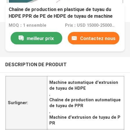
Chaîne de production en plastique de tuyau du
HDPE PPR de PE de HDPE de tuyau de machine
automatique d'extrusion
MOQ：1 ensemble
Prix：USD 15000-25000 per set
meilleur prix
Contactez nous
DESCRIPTION DE PRODUIT
Machine automatique d'extrusion
de tuyau de HDPE
,
Chaîne de production automatique
Surligner:
de tuyau de PPR
,
Machine d'extrusion de tuyau de P
PR