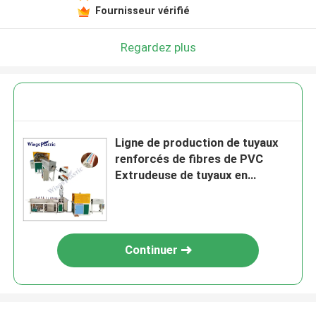
Fournisseur vérifié
Regardez plus
Ligne de production de tuyaux
renforcés de fibres de PVC
Extrudeuse de tuyaux en
plastique
Continuer