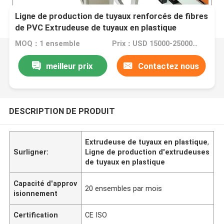
Ligne de production de tuyaux renforcés de fibres
de PVC Extrudeuse de tuyaux en plastique
MOQ：1 ensemble
Prix：USD 15000-25000 per set
meilleur prix
Contactez nous
DESCRIPTION DE PRODUIT
Extrudeuse de tuyaux en plastique
,
Surligner:
Ligne de production d'extrudeuses
de tuyaux en plastique
Capacité d'approv
20 ensembles par mois
isionnement
Certification
CE ISO