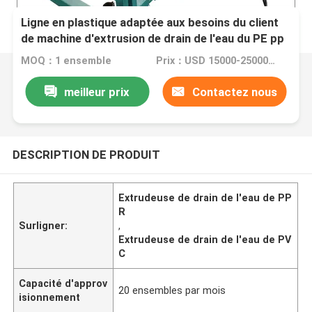
Ligne en plastique adaptée aux besoins du client
de machine d'extrusion de drain de l'eau du PE pp
PPR de PVC
MOQ：1 ensemble
Prix：USD 15000-25000 per set
meilleur prix
Contactez nous
DESCRIPTION DE PRODUIT
Extrudeuse de drain de l'eau de PP
R
Surligner:
,
Extrudeuse de drain de l'eau de PV
C
Capacité d'approv
20 ensembles par mois
isionnement