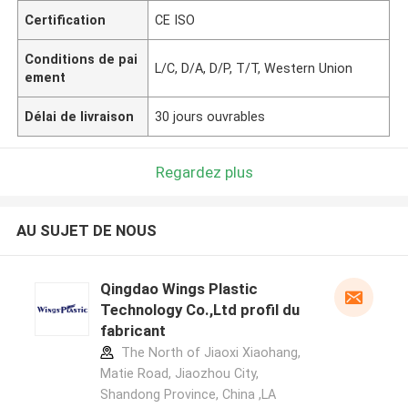
Certification
CE ISO
Conditions de pai
L/C, D/A, D/P, T/T, Western Union
ement
Délai de livraison
30 jours ouvrables
Regardez plus
AU SUJET DE NOUS
Qingdao Wings Plastic
Technology Co.,Ltd profil du
fabricant
The North of Jiaoxi Xiaohang,
Matie Road, Jiaozhou City,
Shandong Province, China ,LA