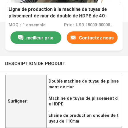
Ligne de production à la machine de tuyau de
plissement de mur de double de HDPE de 40-
110mm
MOQ：1 ensemble
Prix：USD 15000-30000 per set
meilleur prix
Contactez nous
DESCRIPTION DE PRODUIT
Double machine de tuyau de plisse
ment de mur
,
Machine de tuyau de plissement d
Surligner:
e HDPE
,
chaîne de production ondulée de t
uyau de 110mm