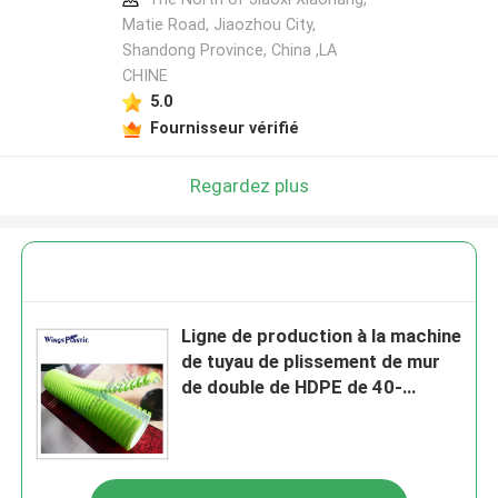
Matie Road, Jiaozhou City,
Shandong Province, China ,LA
CHINE
5.0
Fournisseur vérifié
Regardez plus
Ligne de production à la machine
de tuyau de plissement de mur
de double de HDPE de 40-
110mm