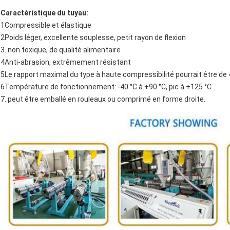
Caractéristique du tuyau:
1Compressible et élastique
2Poids léger, excellente souplesse, petit rayon de flexion
3. non toxique, de qualité alimentaire
4Anti-abrasion, extrêmement résistant
5Le rapport maximal du type à haute compressibilité pourrait être de 
6Température de fonctionnement: -40 °C à +90 °C, pic à +125 °C
7. peut être emballé en rouleaux ou comprimé en forme droite.