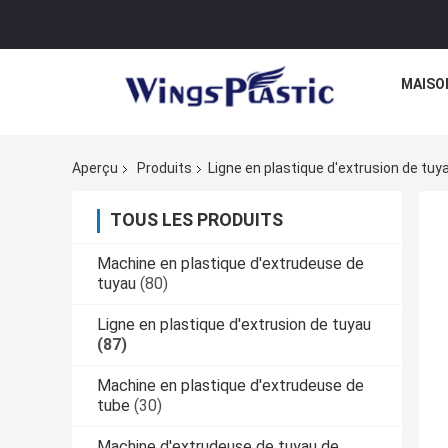
MAISO
Aperçu
Produits
Ligne en plastique d'extrusion de tuy
TOUS LES PRODUITS
Machine en plastique d'extrudeuse de
tuyau
(80)
Ligne en plastique d'extrusion de tuyau
(87)
Machine en plastique d'extrudeuse de
tube
(30)
Machine d'extrudeuse de tuyau de