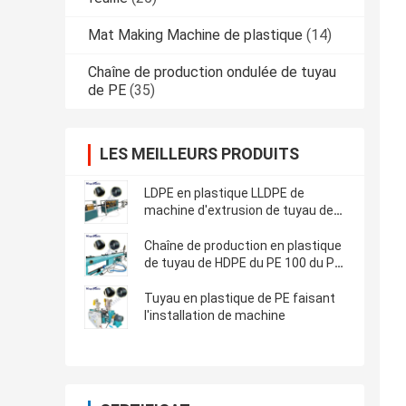
Mat Making Machine de plastique
(14)
Chaîne de production ondulée de tuyau
de PE
(35)
LES MEILLEURS PRODUITS
LDPE en plastique LLDPE de
machine d'extrusion de tuyau de
HDPE
Chaîne de production en plastique
de tuyau de HDPE du PE 100 du PE
80
Tuyau en plastique de PE faisant
l'installation de machine