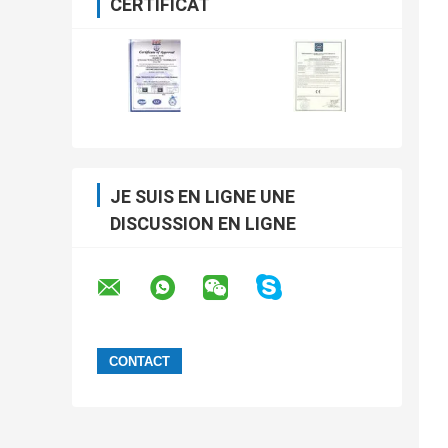
CERTIFICAT
JE SUIS EN LIGNE UNE
DISCUSSION EN LIGNE