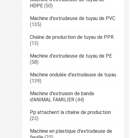
HDPE
(50)
Machine d'extrudeuse de tuyau de PVC
(135)
Chaîne de production de tuyau de PPR
(13)
Machine d'extrudeuse de tuyau de PE
(58)
Machine ondulée d'extrudeuse de tuyau
(139)
Machine d'extrusion de bande
d'ANIMAL FAMILIER
(44)
Pp attachent la chaîne de production
(23)
Machine en plastique d'extrudeuse de
feuille
(25)