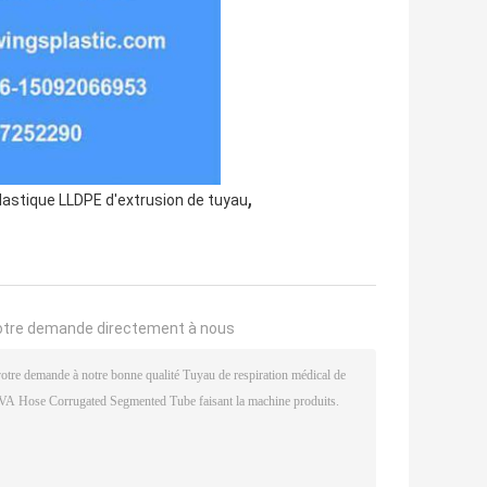
,
plastique LLDPE d'extrusion de tuyau
otre demande directement à nous