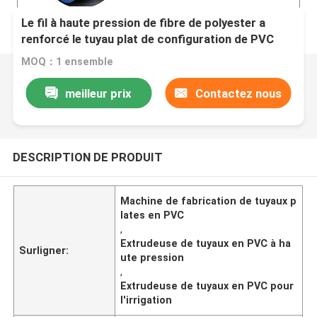
Le fil à haute pression de fibre de polyester a
renforcé le tuyau plat de configuration de PVC
faisant la machine pour l'irrigation d'agriculture
MOQ：1 ensemble
meilleur prix
Contactez nous
DESCRIPTION DE PRODUIT
Machine de fabrication de tuyaux p
lates en PVC
,
Extrudeuse de tuyaux en PVC à ha
Surligner:
ute pression
,
Extrudeuse de tuyaux en PVC pour
l'irrigation