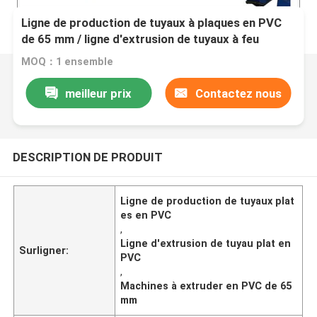
Ligne de production de tuyaux à plaques en PVC
de 65 mm / ligne d'extrusion de tuyaux à feu
revêtus de fibres en PVC
MOQ：1 ensemble
meilleur prix
Contactez nous
DESCRIPTION DE PRODUIT
Ligne de production de tuyaux plat
es en PVC
,
Ligne d'extrusion de tuyau plat en
Surligner:
PVC
,
Machines à extruder en PVC de 65
mm