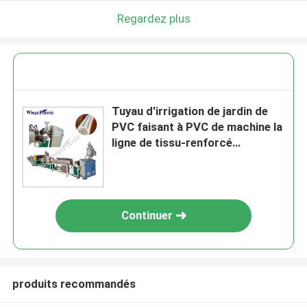
Regardez plus
Tuyau d'irrigation de jardin de
PVC faisant à PVC de machine la
ligne de tissu-renforcé
d'extrusion de tuyau
Continuer
produits recommandés