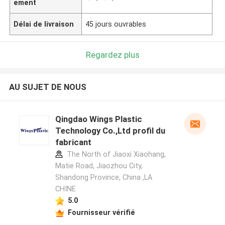
ement
Délai de livraison
45 jours ouvrables
Regardez plus
AU SUJET DE NOUS
Qingdao Wings Plastic
Technology Co.,Ltd profil du
fabricant
The North of Jiaoxi Xiaohang,
Matie Road, Jiaozhou City,
Shandong Province, China ,LA
CHINE
5.0
Fournisseur vérifié