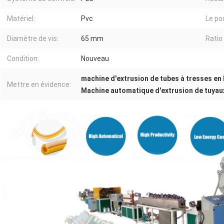
Matériel:
Pvc
Le po
Diamètre de vis:
65 mm
Ratio 
Condition:
Nouveau
machine d'extrusion de tubes à tresses en
Mettre en évidence:
Machine automatique d'extrusion de tuyau