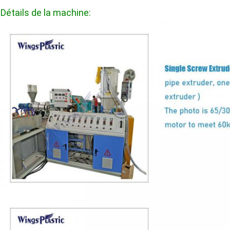
Détails de la machine: