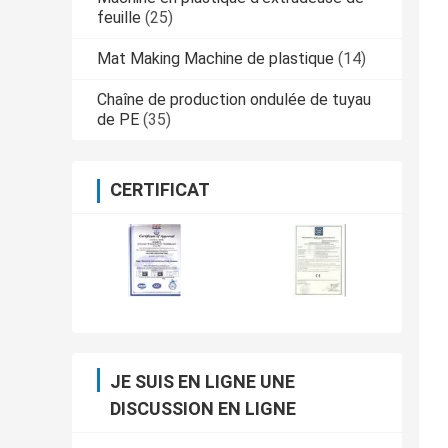
feuille
(25)
Mat Making Machine de plastique
(14)
Chaîne de production ondulée de tuyau
de PE
(35)
CERTIFICAT
JE SUIS EN LIGNE UNE
DISCUSSION EN LIGNE