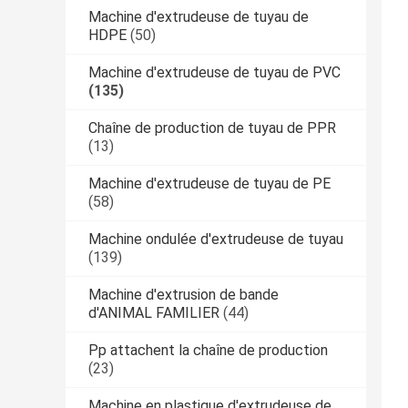
Machine d'extrudeuse de tuyau de
HDPE
(50)
Machine d'extrudeuse de tuyau de PVC
(135)
Chaîne de production de tuyau de PPR
(13)
Machine d'extrudeuse de tuyau de PE
(58)
Machine ondulée d'extrudeuse de tuyau
(139)
Machine d'extrusion de bande
d'ANIMAL FAMILIER
(44)
Pp attachent la chaîne de production
(23)
Machine en plastique d'extrudeuse de