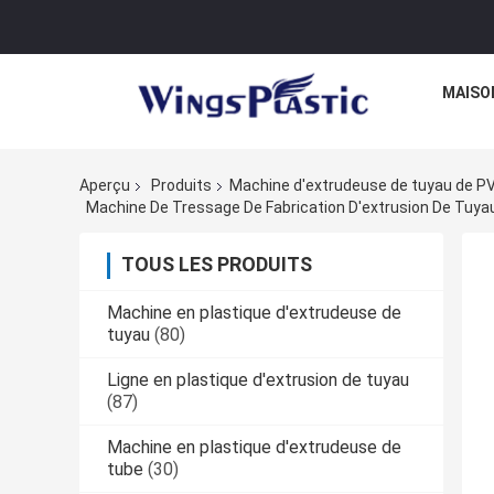
MAISO
Aperçu
Produits
Machine d'extrudeuse de tuyau de P
TOUS LES PRODUITS
Machine en plastique d'extrudeuse de
tuyau
(80)
Ligne en plastique d'extrusion de tuyau
(87)
Machine en plastique d'extrudeuse de
tube
(30)