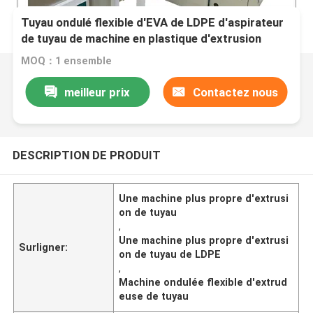
Tuyau ondulé flexible d'EVA de LDPE d'aspirateur
de tuyau de machine en plastique d'extrusion
MOQ：1 ensemble
meilleur prix
Contactez nous
DESCRIPTION DE PRODUIT
Une machine plus propre d'extrusi
on de tuyau
,
Une machine plus propre d'extrusi
Surligner:
on de tuyau de LDPE
,
Machine ondulée flexible d'extrud
euse de tuyau