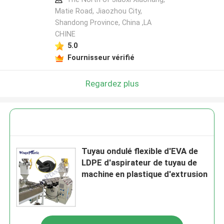
Matie Road, Jiaozhou City,
Shandong Province, China ,LA
CHINE
5.0
Fournisseur vérifié
Regardez plus
Tuyau ondulé flexible d'EVA de
LDPE d'aspirateur de tuyau de
machine en plastique d'extrusion