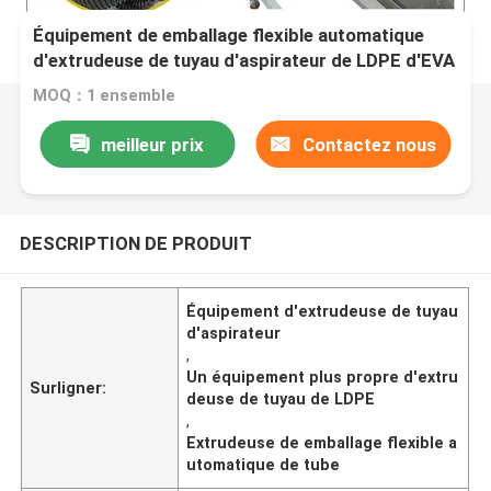
Équipement de emballage flexible automatique
d'extrudeuse de tuyau d'aspirateur de LDPE d'EVA
de tube
MOQ：1 ensemble
meilleur prix
Contactez nous
DESCRIPTION DE PRODUIT
Équipement d'extrudeuse de tuyau
d'aspirateur
,
Un équipement plus propre d'extru
Surligner:
deuse de tuyau de LDPE
,
Extrudeuse de emballage flexible a
utomatique de tube