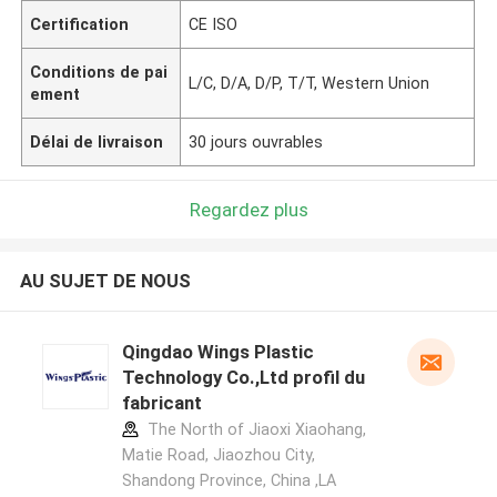
Certification
CE ISO
Conditions de pai
L/C, D/A, D/P, T/T, Western Union
ement
Délai de livraison
30 jours ouvrables
Regardez plus
AU SUJET DE NOUS
Qingdao Wings Plastic
Technology Co.,Ltd profil du
fabricant
The North of Jiaoxi Xiaohang,
Matie Road, Jiaozhou City,
Shandong Province, China ,LA