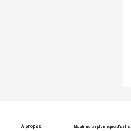
À propos
Machine en plastique d'extr