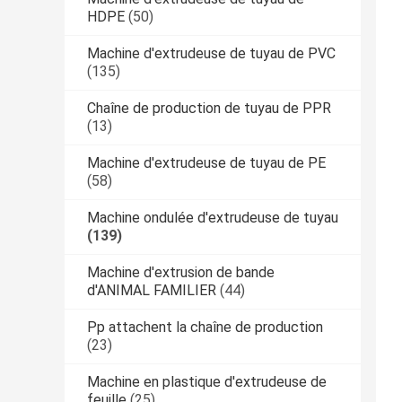
HDPE
(50)
Machine d'extrudeuse de tuyau de PVC
(135)
Chaîne de production de tuyau de PPR
(13)
Machine d'extrudeuse de tuyau de PE
(58)
Machine ondulée d'extrudeuse de tuyau
(139)
Machine d'extrusion de bande
d'ANIMAL FAMILIER
(44)
Pp attachent la chaîne de production
(23)
Machine en plastique d'extrudeuse de
feuille
(25)