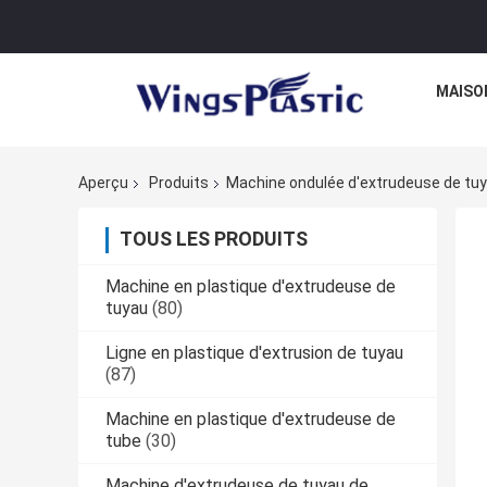
MAISO
Aperçu
Produits
Machine ondulée d'extrudeuse de tu
TOUS LES PRODUITS
Machine en plastique d'extrudeuse de
tuyau
(80)
Ligne en plastique d'extrusion de tuyau
(87)
Machine en plastique d'extrudeuse de
tube
(30)
Machine d'extrudeuse de tuyau de