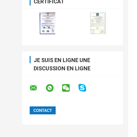
CERTIFICAT
JE SUIS EN LIGNE UNE
DISCUSSION EN LIGNE